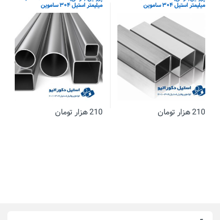
میلیمتر استیل ۳۰۴ ساموین
میلیمتر استیل ۳۰۴ ساموین
210
هزار تومان
210
هزار تومان