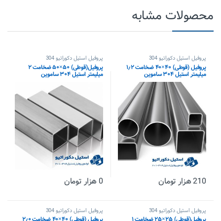
محصولات مشابه
پروفیل استیل دکوراتیو 304
پروفیل استیل دکوراتیو 304
پروفیل (قوطی) ۴۰×۴۰ ضخامت ۱٫۲
پروفیل(قوطی) ۵۰×۵۰ ضخامت ۲
میلیمتر استیل ۳۰۴ ساموین
میلیمتر استیل ۳۰۴ ساموین
210
هزار تومان
0
هزار تومان
پروفیل استیل دکوراتیو 304
پروفیل استیل دکوراتیو 304
پروفیل(قوطی) ۲۵×۲۵ ضخامت ۱
پروفیل (قوطی) ۴۰×۴۰ ضخامت ۲٫۰