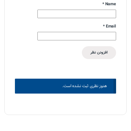
*
Name
*
Email
هنوز نظری ثبت نشده است.