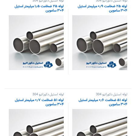
لوله استیل دکوراتیو 304
لوله استیل دکوراتیو 304
لوله ۲۵ ضخامت ۰٫۹ میلیمتر استیل
لوله ۲۵ ضخامت ۱٫۵ میلیمتر استیل
۳۰۴ ساموین
۳۰۴ ساموین
لوله استیل دکوراتیو 304
لوله استیل دکوراتیو 304
لوله ۵۱ ضخامت ۰٫۶ میلیمتر استیل
لوله ۵۱ ضخامت ۰٫۷ میلیمتر استیل
۳۰۴ ساموین
۳۰۴ ساموین