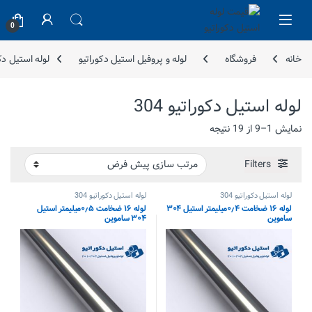
Skip to navigatio
Skip to conten
0
خانه
فروشگاه
لوله و پروفیل استیل دکوراتیو
لوله استیل دکورا
لوله استیل دکوراتیو 304
نمایش 1–9 از 19 نتیجه
Filters
لوله استیل دکوراتیو 304
لوله استیل دکوراتیو 304
لوله ۱۶ ضخامت ۰٫۴میلیمتر استیل ۳۰۴
لوله ۱۶ ضخامت ۰٫۵میلیمتر استیل
ساموین
۳۰۴ ساموین