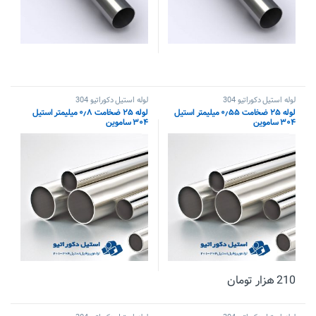
لوله استیل دکوراتیو 304
لوله استیل دکوراتیو 304
لوله ۲۵ ضخامت ۰٫۵۵ میلیمتر استیل
لوله ۲۵ ضخامت ۰٫۸ میلیمتر استیل
۳۰۴ ساموین
۳۰۴ ساموین
210
هزار تومان