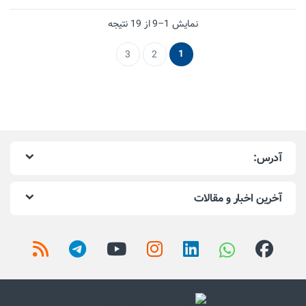
نمایش 1–9 از 19 نتیجه
1
3
2
آدرس:
آخرین اخبار و مقالات