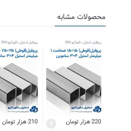
محصولات مشابه
پروفیل استیل دکوراتیو 304
پروفیل استیل دکوراتیو 304
پروفیل(قوطی) ۱۵×۱۵ ضخامت ۱
میلیمتر استیل ۳۰۴ ساموین
میلیمتر استیل ۳۰۴ ساموین
220
هزار تومان
210
هزار تومان