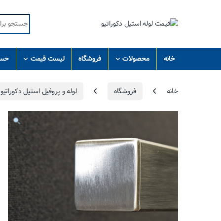
Skip to navigatio
Skip to conten
Search for:
خانه
محصولات
فروشگاه
لیست قیمت
حسا
خانه
فروشگاه
لوله و پروفیل استیل دکوراتیو