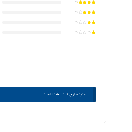
هنوز نظری ثبت نشده است.