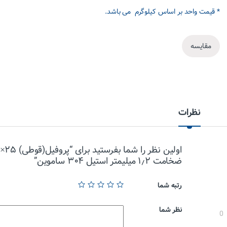
* قیمت واحد بر اساس کیلوگرم می باشد.
مقایسه
نظرات
ضخامت ۱٫۲ میلیمتر استیل ۳۰۴ ساموین”
رتبه شما
نظر شما
0