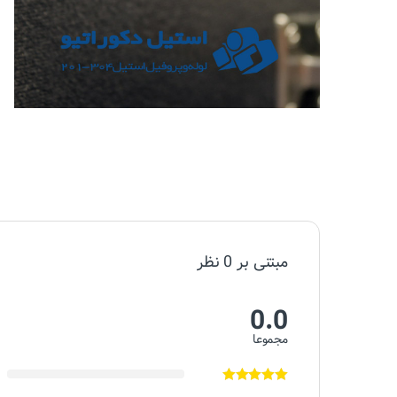
مبتنی بر 0 نظر
0.0
مجموعا