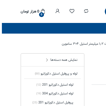
0
هزار تومان
0
نمایش همه دسته‌ها
لوله و پروفیل استیل دکوراتیو
(88)
لوله استیل دکوراتیو 201
(12)
لوله استیل دکوراتیو 304
(19)
پروفیل استیل دکوراتیو 201
(25)