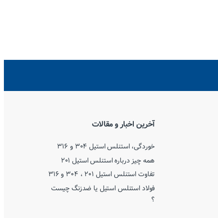
آخرین اخبار و مقالات
خوردگی، استنلس استیل ۳۰۴ و ۳۱۶
همه چیز درباره استنلس استیل ۲۰۱
تفاوت استنلس استیل ۲۰۱ ، ۳۰۴ و ۳۱۶
فولاد استنلس استیل یا ضدزنگ چیست
؟