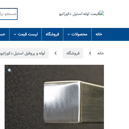
Skip to navigatio
Skip to conten
Search for:
خانه
محصولات
فروشگاه
لیست قیمت
حسا
خانه
فروشگاه
لوله و پروفیل استیل دکوراتیو