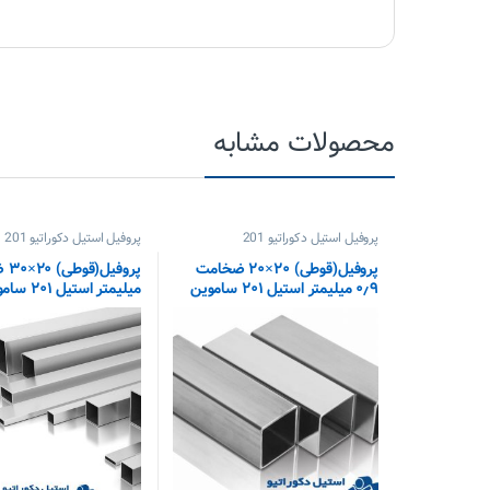
محصولات مشابه
پروفیل استیل دکوراتیو 201
پروفیل استیل دکوراتیو 201
پروفیل(قوطی) ۲۰×۲۰ ضخامت
۰٫۹ میلیمتر استیل ۲۰۱ ساموین
میلیمتر استیل ۲۰۱ ساموین