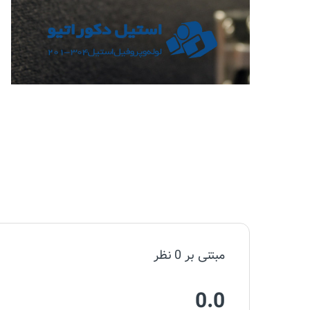
مبتنی بر 0 نظر
0.0