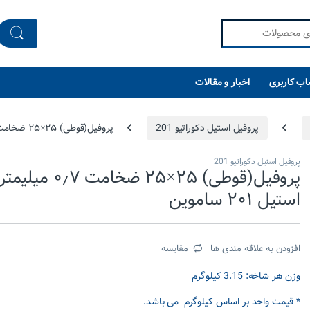
ب کاربری
اخبار و مقالات
پروفیل استیل دکوراتیو 201
پروفیل(قوطی) ۲۵×۲۵ ضخامت ۰٫۷ میلیمتر استیل ۲۰۱ ساموین
پروفیل استیل دکوراتیو 201
پروفیل(قوطی) ۲۵×۲۵ ضخامت ۰٫۷ میلیمتر
استیل ۲۰۱ ساموین
افزودن به علاقه مندی ها
مقایسه
وزن هر شاخه: 3.15 کیلوگرم
* قیمت واحد بر اساس کیلوگرم می باشد.