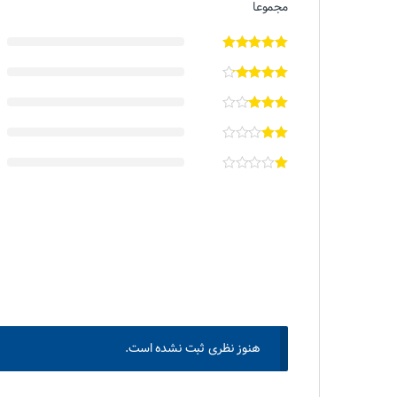
مجموعا
هنوز نظری ثبت نشده است.