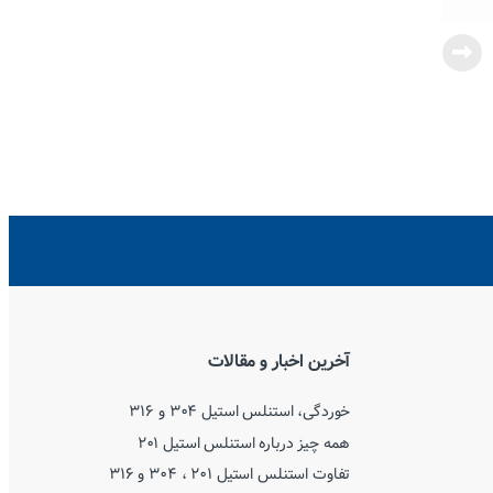
آخرین اخبار و مقالات
خوردگی، استنلس استیل ۳۰۴ و ۳۱۶
همه چیز درباره استنلس استیل ۲۰۱
تفاوت استنلس استیل ۲۰۱ ، ۳۰۴ و ۳۱۶