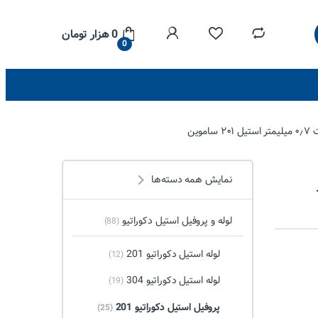
0
هزار تومان
0
نمایش همه دسته‌ها
لوله و پروفیل استیل دکوراتیو
(88)
لوله استیل دکوراتیو 201
(12)
لوله استیل دکوراتیو 304
(19)
پروفیل استیل دکوراتیو 201
(25)