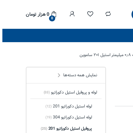
0
هزار تومان
0
نمایش همه دسته‌ها
لوله و پروفیل استیل دکوراتیو
(88)
لوله استیل دکوراتیو 201
(12)
لوله استیل دکوراتیو 304
(19)
پروفیل استیل دکوراتیو 201
(25)