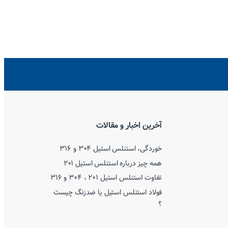
آخرین اخبار و مقالات
خوردگی، استنلس استیل ۳۰۴ و ۳۱۶
همه چیز درباره استنلس استیل ۲۰۱
تفاوت استنلس استیل ۲۰۱ ، ۳۰۴ و ۳۱۶
فولاد استنلس استیل یا ضدزنگ چیست
؟