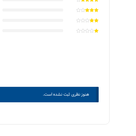
هنوز نظری ثبت نشده است.