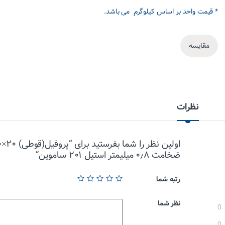
* قیمت واحد بر اساس کیلوگرم می باشد.
مقایسه
نظرات
اولین ن
ضخامت ۰٫۸ میلیمتر استیل ۲۰۱ ساموین”
رتبه شما
نظر شما
0
0