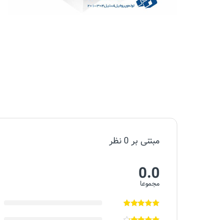
مبتنی بر 0 نظر
0.0
مجموعا