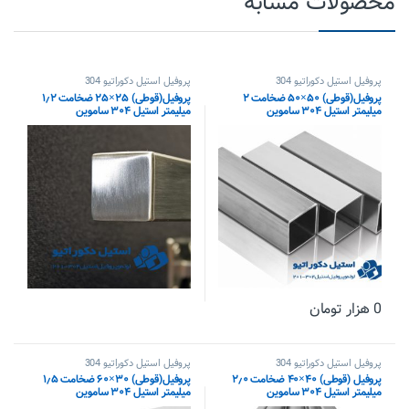
محصولات مشابه
پروفیل استیل دکوراتیو 304
پروفیل استیل دکوراتیو 304
پروفیل(قوطی) ۵۰×۵۰ ضخامت ۲
پروفیل(قوطی) ۲۵×۲۵ ضخامت ۱٫۲
میلیمتر استیل ۳۰۴ ساموین
میلیمتر استیل ۳۰۴ ساموین
0
هزار تومان
پروفیل استیل دکوراتیو 304
پروفیل استیل دکوراتیو 304
پروفیل (قوطی) ۴۰×۴۰ ضخامت ۲٫۰
پروفیل(قوطی) ۳۰×۶۰ ضخامت ۱٫۵
میلیمتر استیل ۳۰۴ ساموین
میلیمتر استیل ۳۰۴ ساموین