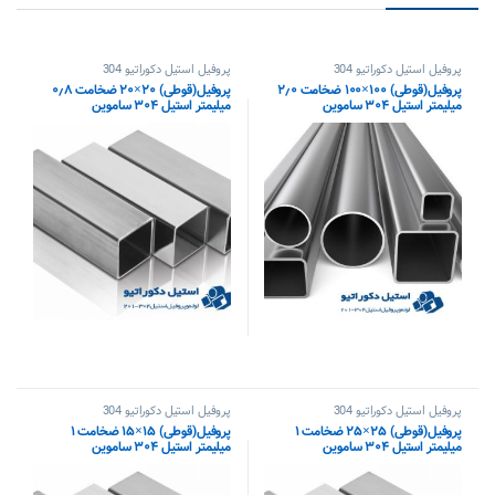
پروفیل استیل دکوراتیو 304
پروفیل استیل دکوراتیو 304
پروفیل(قوطی) ۱۰۰×۱۰۰ ضخامت ۲٫۰
پروفیل(قوطی) ۲۰×۲۰ ضخامت ۰٫۸
میلیمتر استیل ۳۰۴ ساموین
میلیمتر استیل ۳۰۴ ساموین
پروفیل استیل دکوراتیو 304
پروفیل استیل دکوراتیو 304
پروفیل(قوطی) ۲۵×۲۵ ضخامت ۱
پروفیل(قوطی) ۱۵×۱۵ ضخامت ۱
میلیمتر استیل ۳۰۴ ساموین
میلیمتر استیل ۳۰۴ ساموین