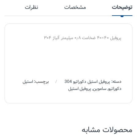
توضیحات
مشخصات
نظرات
پروفیل ۴۰×۴۰ ضخامت ۰٫۸ میلیمتر آلیاژ ۳۰۴
دسته:
پروفیل استیل دکوراتیو 304
برچسب:
استیل
دکوراتیو
,
ساموین
,
پروفیل استیل
محصولات مشابه