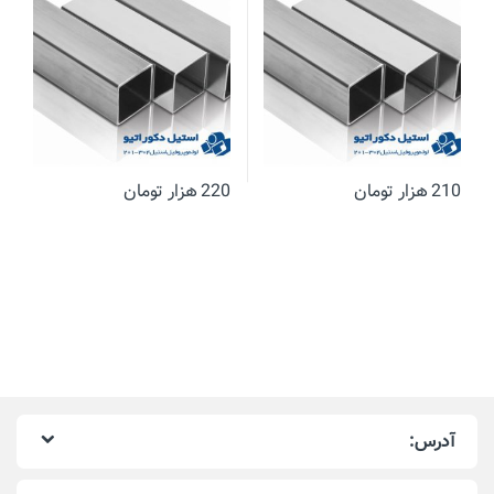
210
هزار تومان
220
هزار تومان
آدرس: