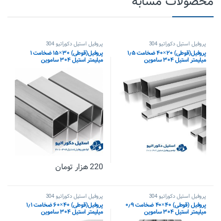
محصولات مشابه
پروفیل استیل دکوراتیو 304
پروفیل استیل دکوراتیو 304
پروفیل(قوطی) ۲۰×۴۰ ضخامت ۱٫۵
پروفیل(قوطی) ۳۰×۱۵ ضخامت ۱
میلیمتر استیل ۳۰۴ ساموین
میلیمتر استیل ۳۰۴ ساموین
220
هزار تومان
پروفیل استیل دکوراتیو 304
پروفیل استیل دکوراتیو 304
پروفیل (قوطی) ۴۰×۴۰ ضخامت ۰٫۹
پروفیل(قوطی) ۴۰×۶۰ ضخامت ۱٫۱
میلیمتر استیل ۳۰۴ ساموین
میلیمتر استیل ۳۰۴ ساموین