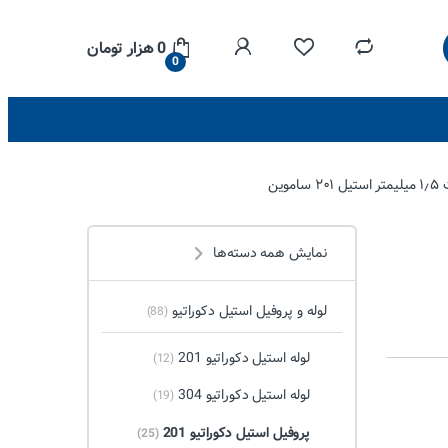
0
هزار تومان
0
نمایش همه دسته‌ها
لوله و پروفیل استیل دکوراتیو
(88)
لوله استیل دکوراتیو 201
(12)
لوله استیل دکوراتیو 304
(19)
پروفیل استیل دکوراتیو 201
(25)