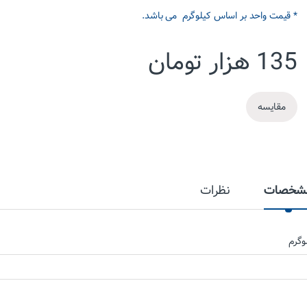
* قیمت واحد بر اساس کیلوگرم می باشد.
135
هزار تومان
مقایسه
شخصات
نظرات