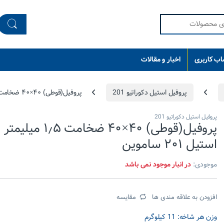
ب کاربری
اخبار و مقالات
پروفیل استیل دکوراتیو 201
پروفیل(قوطی) ۴۰×۴۰ ضخامت ۱٫۵ میلیمتر استیل ۲۰۱ ساموین
پروفیل استیل دکوراتیو 201
پروفیل(قوطی) ۴۰×۴۰ ضخامت ۱٫۵ میلیمتر
استیل ۲۰۱ ساموین
موجودی:
در انبار موجود نمی باشد
افزودن به علاقه مندی ها
مقایسه
وزن هر شاخه: 11 کیلوگرم