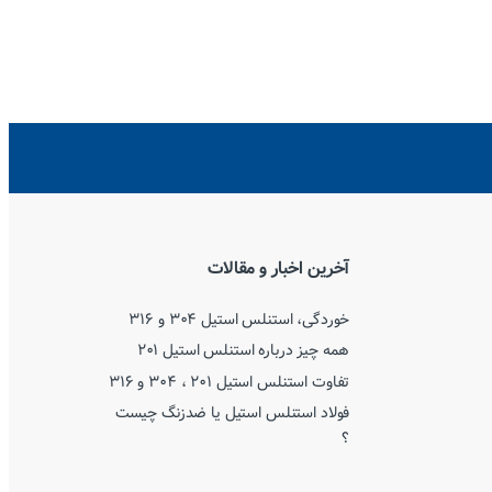
آخرین اخبار و مقالات
خوردگی، استنلس استیل ۳۰۴ و ۳۱۶
همه چیز درباره استنلس استیل ۲۰۱
تفاوت استنلس استیل ۲۰۱ ، ۳۰۴ و ۳۱۶
فولاد استنلس استیل یا ضدزنگ چیست
؟