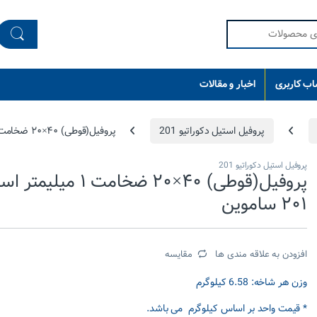
ب کاربری
اخبار و مقالات
پروفیل استیل دکوراتیو 201
پروفیل(قوطی) ۴۰×۲۰ ضخامت ۱ میلیمتر استیل ۲۰۱ ساموین
پروفیل استیل دکوراتیو 201
پروفیل(قوطی) ۴۰×۲۰ ضخامت ۱ میلی
۲۰۱ ساموین
افزودن به علاقه مندی ها
مقایسه
وزن هر شاخه: 6.58 کیلوگرم
* قیمت واحد بر اساس کیلوگرم می باشد.