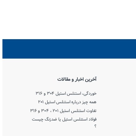
آخرین اخبار و مقالات
خوردگی، استنلس استیل ۳۰۴ و ۳۱۶
همه چیز درباره استنلس استیل ۲۰۱
تفاوت استنلس استیل ۲۰۱ ، ۳۰۴ و ۳۱۶
فولاد استنلس استیل یا ضدزنگ چیست
؟