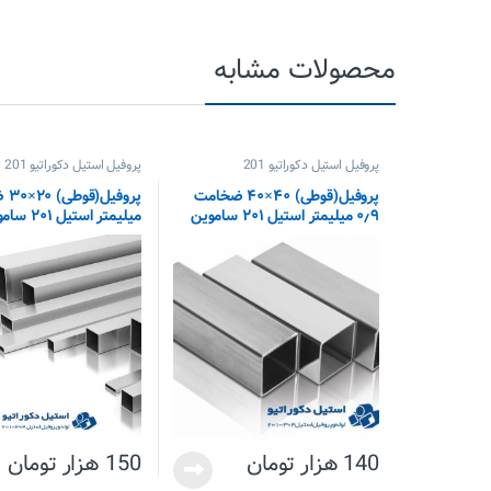
محصولات مشابه
پروفیل استیل دکوراتیو 201
پروفیل استیل دکوراتیو 201
پروفیل(قوطی) ۴۰×۴۰ ضخامت
۰٫۹ میلیمتر استیل ۲۰۱ ساموین
میلیمتر استیل ۲۰۱ ساموین
140
هزار تومان
150
هزار تومان