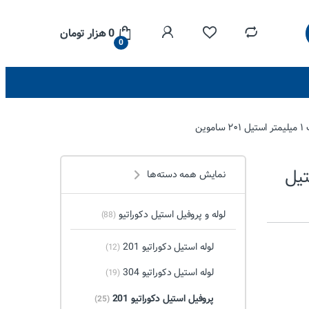
0
هزار تومان
0
متر استیل
نمایش همه دسته‌ها
لوله و پروفیل استیل دکوراتیو
(88)
لوله استیل دکوراتیو 201
(12)
لوله استیل دکوراتیو 304
(19)
پروفیل استیل دکوراتیو 201
(25)