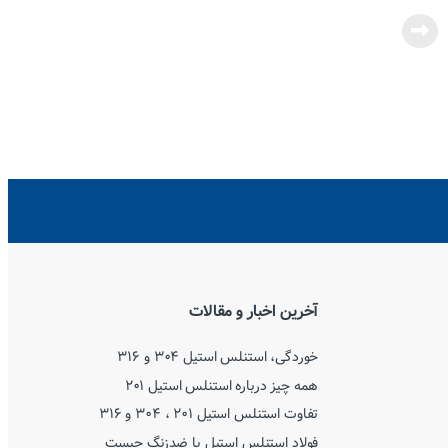
آخرین اخبار و مقالات
خوردگی، استنلس استیل ۳۰۴ و ۳۱۶
همه چیز درباره استنلس استیل ۲۰۱
تفاوت استنلس استیل ۲۰۱ ، ۳۰۴ و ۳۱۶
فولاد استنلس استیل یا ضدزنگ چیست