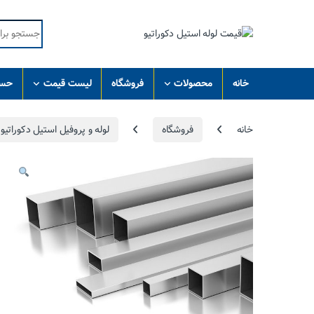
Skip to navigatio
Skip to conten
Search for:
خانه
محصولات
فروشگاه
لیست قیمت
حسا
خانه
فروشگاه
لوله و پروفیل استیل دکوراتیو