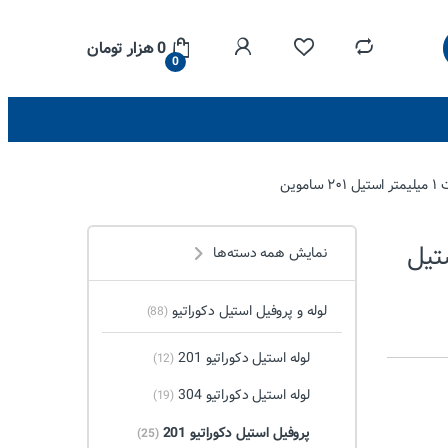
0
هزار تومان
0
لیمتر استیل
نمایش همه دسته‌ها
لوله و پروفیل استیل دکوراتیو
(88)
لوله استیل دکوراتیو 201
(12)
لوله استیل دکوراتیو 304
(19)
پروفیل استیل دکوراتیو 201
(25)