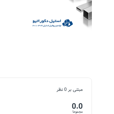
مبتنی بر 0 نظر
0.0
مجموعا