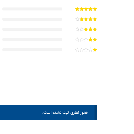
هنوز نظری ثبت نشده است.