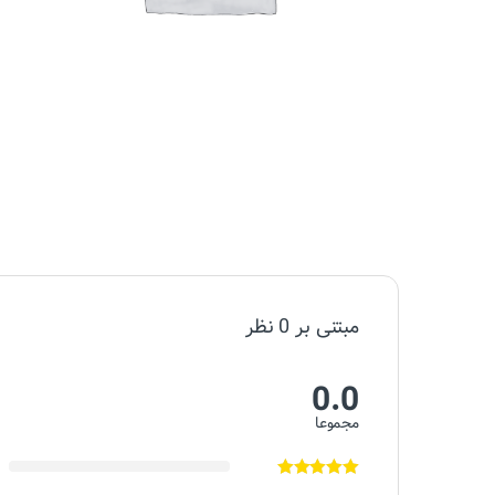
مبتنی بر 0 نظر
0.0
مجموعا