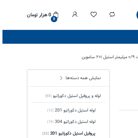
0
هزار تومان
0
نمایش همه دسته‌ها
لوله و پروفیل استیل دکوراتیو
(88)
لوله استیل دکوراتیو 201
(12)
لوله استیل دکوراتیو 304
(19)
پروفیل استیل دکوراتیو 201
(25)