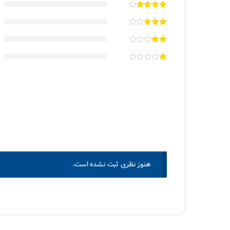
هنوز نظری ثبت نشده است.