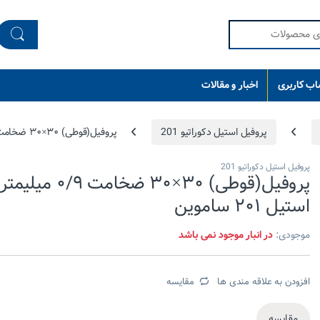
ب کاربری
اخبار و مقالات
پروفیل استیل دکوراتیو 201
پروفیل(قوطی) ۳۰×۳۰ ضخامت ۰/۹ میلیمتر استیل ۲۰۱ ساموین
پروفیل استیل دکوراتیو 201
پروفیل(قوطی) ۳۰×۳۰ ضخامت ۰/۹ میلیمتر
استیل ۲۰۱ ساموین
موجودی:
در انبار موجود نمی باشد
افزودن به علاقه مندی ها
مقایسه
مقایسه