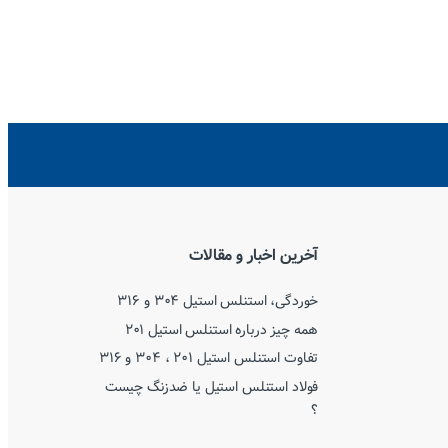
آخرین اخبار و مقالات
خوردگی، استنلس استیل ۳۰۴ و ۳۱۶
همه چیز درباره استنلس استیل ۲۰۱
تفاوت استنلس استیل ۲۰۱ ، ۳۰۴ و ۳۱۶
فولاد استنلس استیل یا ضدزنگ چیست
؟