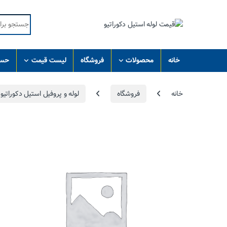
Skip to navigatio
Skip to conten
Search for:
خانه
محصولات
فروشگاه
لیست قیمت
حسا
خانه
فروشگاه
لوله و پروفیل استیل دکوراتیو