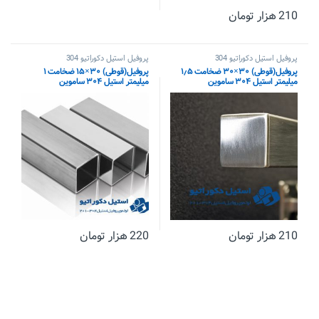
210
هزار تومان
پروفیل استیل دکوراتیو 304
پروفیل استیل دکوراتیو 304
پروفیل(قوطی) ۳۰×۳۰ ضخامت ۱٫۵
پروفیل(قوطی) ۳۰×۱۵ ضخامت ۱
میلیمتر استیل ۳۰۴ ساموین
میلیمتر استیل ۳۰۴ ساموین
210
هزار تومان
220
هزار تومان