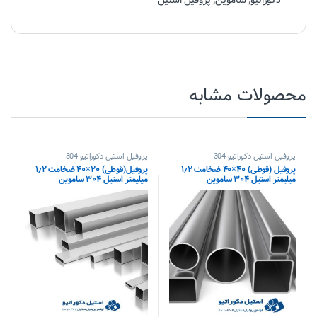
دکوراتیو
,
ساموین
,
پروفیل استیل
محصولات مشابه
پروفیل استیل دکوراتیو 304
پروفیل استیل دکوراتیو 304
پروفیل (قوطی) ۴۰×۴۰ ضخامت ۱٫۲
پروفیل(قوطی) ۲۰×۴۰ ضخامت ۱٫۲
میلیمتر استیل ۳۰۴ ساموین
میلیمتر استیل ۳۰۴ ساموین