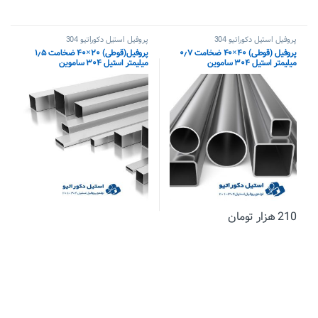
پروفیل استیل دکوراتیو 304
پروفیل استیل دکوراتیو 304
پروفیل (قوطی) ۴۰×۴۰ ضخامت ۰٫۷
پروفیل(قوطی) ۲۰×۴۰ ضخامت ۱٫۵
میلیمتر استیل ۳۰۴ ساموین
میلیمتر استیل ۳۰۴ ساموین
210
هزار تومان