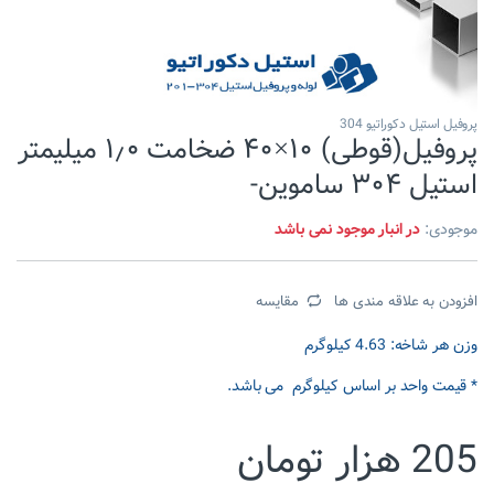
پروفیل استیل دکوراتیو 304
پروفیل(قوطی) ۱۰×۴۰ ضخامت ۱٫۰ میلیمتر
استیل ۳۰۴ ساموین-
موجودی:
در انبار موجود نمی باشد
افزودن به علاقه مندی ها
مقایسه
وزن هر شاخه: 4.63 کیلوگرم
* قیمت واحد بر اساس کیلوگرم می باشد.
205
هزار تومان