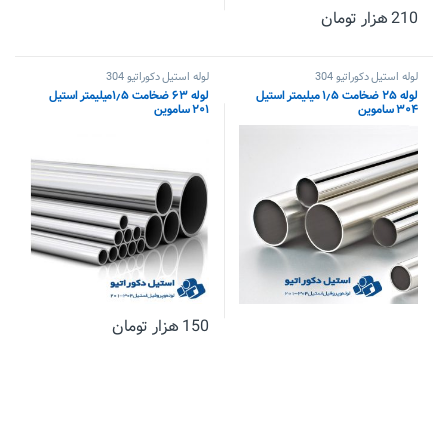
210
هزار تومان
لوله استیل دکوراتیو 304
لوله استیل دکوراتیو 304
لوله ۲۵ ضخامت ۱٫۵ میلیمتر استیل
لوله ۶۳ ضخامت ۱٫۵میلیمتر استیل
۳۰۴ ساموین
۲۰۱ ساموین
150
هزار تومان