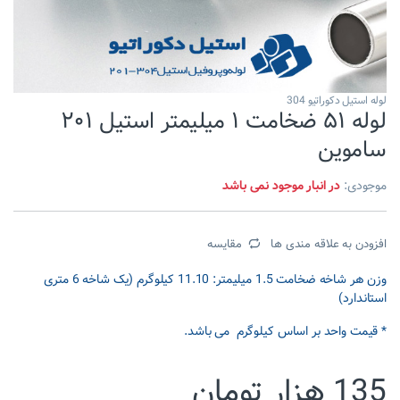
لوله استیل دکوراتیو 304
لوله ۵۱ ضخامت ۱ میلیمتر استیل ۲۰۱
ساموین
موجودی:
در انبار موجود نمی باشد
افزودن به علاقه مندی ها
مقایسه
وزن هر شاخه ضخامت 1.5 میلیمتر: 11.10 کیلوگرم (یک شاخه 6 متری
استاندارد)
* قیمت واحد بر اساس کیلوگرم می باشد.
135
هزار تومان