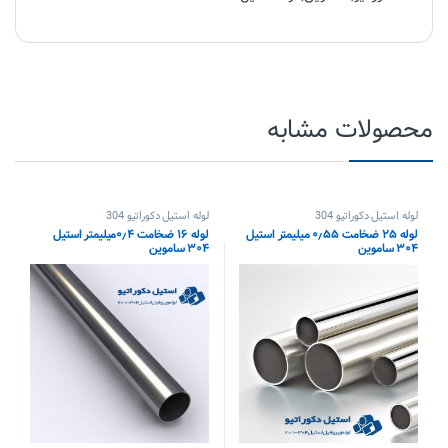
محصولات مشابه
لوله استیل دکوراتیو 304
لوله استیل دکوراتیو 304
لوله ۲۵ ضخامت ۰٫۵۵ میلیمتر استیل
لوله ۱۶ ضخامت ۰٫۴میلیمتر استیل
۳۰۴ ساموین
۳۰۴ ساموین