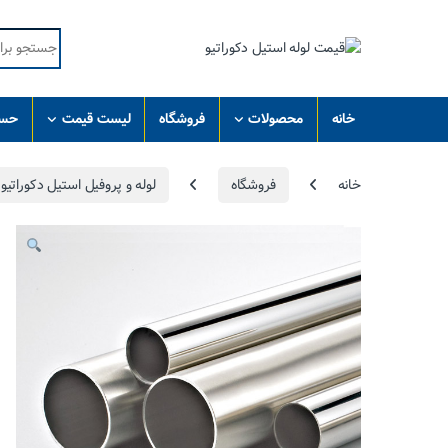
Skip to navigatio
Skip to conten
Search for:
خانه
محصولات
فروشگاه
لیست قیمت
حسا
خانه
فروشگاه
لوله و پروفیل استیل دکوراتیو