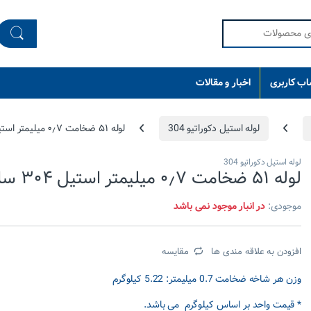
ب کاربری
اخبار و مقالات
لوله استیل دکوراتیو 304
لوله ۵۱ ضخامت ۰٫۷ میلیمتر استیل ۳۰۴ ساموین
لوله استیل دکوراتیو 304
لوله ۵۱ ضخامت ۰٫۷ میلیمتر استیل ۳۰۴ ساموین
موجودی:
در انبار موجود نمی باشد
افزودن به علاقه مندی ها
مقایسه
وزن هر شاخه ضخامت 0.7 میلیمتر: 5.22 کیلوگرم
* قیمت واحد بر اساس کیلوگرم می باشد.