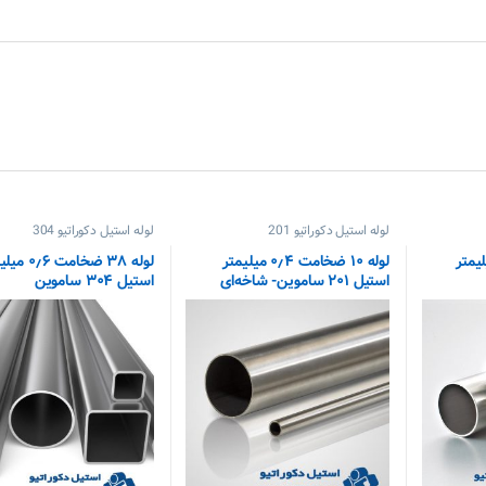
لوله استیل دکوراتیو 201
لوله استیل دکوراتیو 304
امت ۱٫۵ میلیمتر
لوله ۱۰ ضخامت ۰٫۴ میلیمتر
لوله ۳۸ ضخامت ۶
استیل ۲۰۱ ساموین- شاخه‌ای
استیل ۳۰۴ ساموین