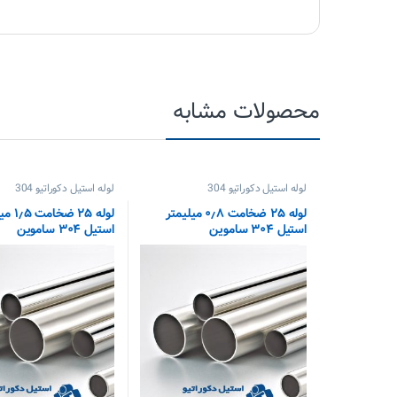
محصولات مشابه
لوله استیل دکوراتیو 304
لوله استیل دکوراتیو 304
لوله ۲۵ ضخامت ۰٫۸ میلیمتر
لوله ۲۵ ضخ
استیل ۳۰۴ ساموین
استیل ۳۰۴ ساموین