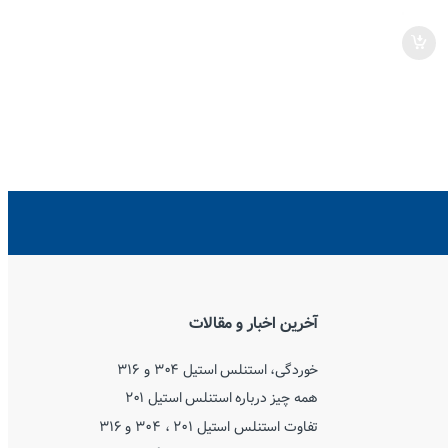
آخرین اخبار و مقالات
خوردگی، استنلس استیل ۳۰۴ و ۳۱۶
همه چیز درباره استنلس استیل ۲۰۱
تفاوت استنلس استیل ۲۰۱ ، ۳۰۴ و ۳۱۶