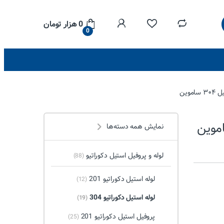
0
هزار تومان
0
نمایش همه دسته‌ها
لوله و پروفیل استیل دکوراتیو
(88)
لوله استیل دکوراتیو 201
(12)
لوله استیل دکوراتیو 304
(19)
پروفیل استیل دکوراتیو 201
(25)