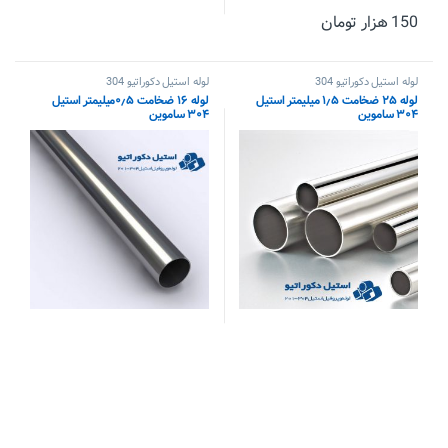
150
هزار تومان
لوله استیل دکوراتیو 304
لوله استیل دکوراتیو 304
لوله ۲۵ ضخامت ۱٫۵ میلیمتر استیل
لوله ۱۶ ضخامت ۰٫۵میلیمتر استیل
۳۰۴ ساموین
۳۰۴ ساموین