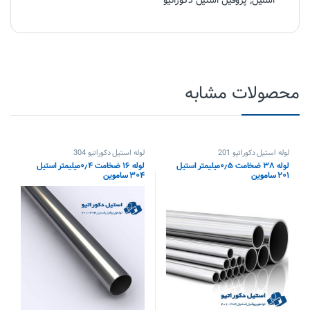
استیل
,
پروفیل استیل دکوراتیو
محصولات مشابه
لوله استیل دکوراتیو 201
لوله استیل دکوراتیو 304
لوله ۳۸ ضخامت ۰٫۵میلیمتر استیل
لوله ۱۶ ضخامت ۰٫۴میلیمتر استیل
۲۰۱ ساموین
۳۰۴ ساموین