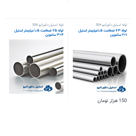
لوله استیل دکوراتیو 304
لوله استیل دکوراتیو 304
لوله ۶۳ ضخامت ۱٫۵میلیمتر استیل
لوله ۲۵ ضخامت ۱٫۵ میلیمتر استیل
۲۰۱ ساموین
۳۰۴ ساموین
150
هزار تومان