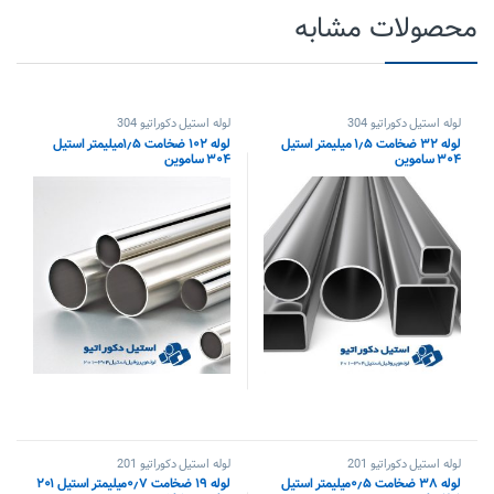
محصولات مشابه
لوله استیل دکوراتیو 304
لوله استیل دکوراتیو 304
لوله ۳۲ ضخامت ۱٫۵ میلیمتر استیل
لوله ۱۰۲ ضخامت ۱٫۵میلیمتر استیل
۳۰۴ ساموین
۳۰۴ ساموین
لوله استیل دکوراتیو 201
لوله استیل دکوراتیو 201
لوله ۳۸ ضخامت ۰٫۵میلیمتر استیل
لوله ۱۹ ضخامت ۰٫۷میلیمتر استیل ۲۰۱