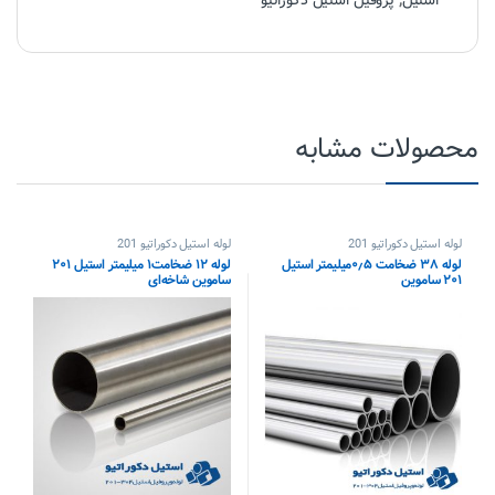
استیل
,
پروفیل استیل دکوراتیو
محصولات مشابه
لوله استیل دکوراتیو 201
لوله استیل دکوراتیو 201
لوله ۳۸ ضخامت ۰٫۵میلیمتر استیل
لوله ۱۲ ضخامت۱ میلیمتر استیل ۲۰۱
۲۰۱ ساموین
ساموین شاخه‌ای