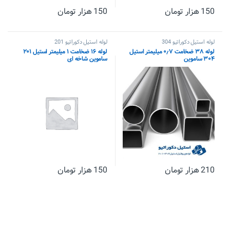
150
هزار تومان
150
هزار تومان
لوله استیل دکوراتیو 304
لوله استیل دکوراتیو 201
لوله ۳۸ ضخامت ۰٫۷ میلیمتر استیل
لوله ۱۶ ضخامت ۱ میلیمتر استیل ۲۰۱
۳۰۴ ساموین
ساموین شاخه ای
210
هزار تومان
150
هزار تومان