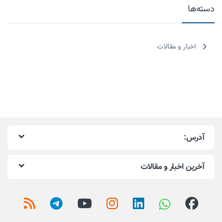
دسته‌ها
اخبار و مقالات
آدرس:
آخرین اخبار و مقالات