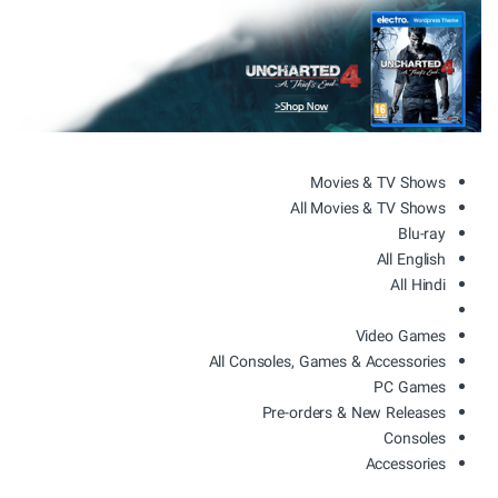
Movies & TV Shows
All Movies & TV Shows
Blu-ray
All English
All Hindi
Video Games
All Consoles, Games & Accessories
PC Games
Pre-orders & New Releases
Consoles
Accessories