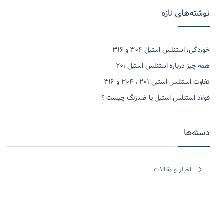
نوشته‌های تازه
خوردگی، استنلس استیل ۳۰۴ و ۳۱۶
همه چیز درباره استنلس استیل ۲۰۱
تفاوت استنلس استیل ۲۰۱ ، ۳۰۴ و ۳۱۶
فولاد استنلس استیل یا ضدزنگ چیست ؟
دسته‌ها
اخبار و مقالات