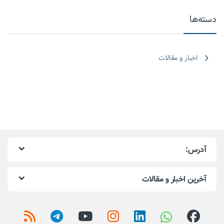
دسته‌ها
اخبار و مقالات
آدرس:
آخرین اخبار و مقالات