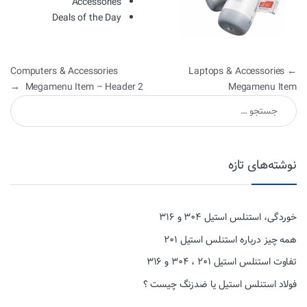
Accessories
Deals of the Day
راهبری نوشته
Computers & Accessories
Laptops & Accessories
←
→
Megamenu Item – Header 2
Megamenu Item
جستجو برای:
نوشته‌های تازه
خوردگی، استنلس استیل ۳۰۴ و ۳۱۶
همه چیز درباره استنلس استیل ۲۰۱
تفاوت استنلس استیل ۲۰۱ ، ۳۰۴ و ۳۱۶
فولاد استنلس استیل یا ضدزنگ چیست ؟