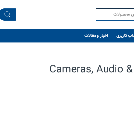
ب کاربری
اخبار و مقالات
Cameras, Audio 