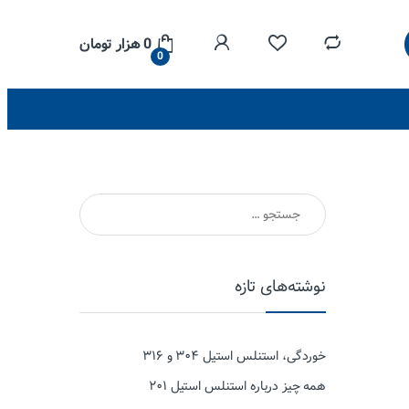
0
هزار تومان
0
جستجو برای:
نوشته‌های تازه
خوردگی، استنلس استیل ۳۰۴ و ۳۱۶
همه چیز درباره استنلس استیل ۲۰۱