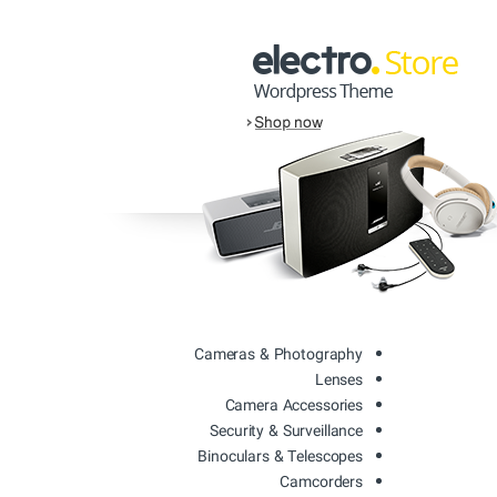
Cameras & Photography
Lenses
Camera Accessories
Security & Surveillance
Binoculars & Telescopes
Camcorders