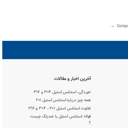
→
Compu
آخرین اخبار و مقالات
خوردگی، استنلس استیل ۳۰۴ و ۳۱۶
همه چیز درباره استنلس استیل ۲۰۱
تفاوت استنلس استیل ۲۰۱ ، ۳۰۴ و ۳۱۶
فولاد استنلس استیل یا ضدزنگ چیست
؟