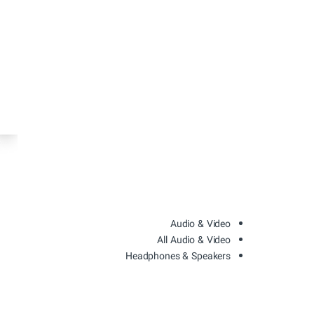
Audio & Video
All Audio & Video
Headphones & Speakers