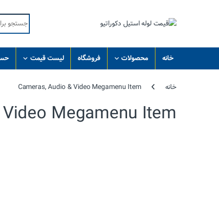
Skip to navigatio
Skip to conten
Search for:
خانه
محصولات
فروشگاه
لیست قیمت
حسا
خانه
Cameras, Audio & Video Megamenu Item
& Video Megamenu Item