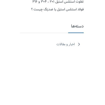
تفاوت استنلس استیل ۲۰۱ ، ۳۰۴ و ۳۱۶
فولاد استنلس استیل یا ضدزنگ چیست ؟
دسته‌ها
اخبار و مقالات