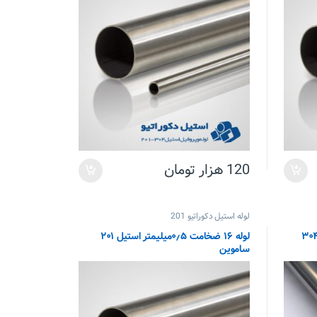
120
هزار تومان
لوله استیل دکوراتیو 201
۱۶ ضخامت ۰٫۴میلیمتر استیل ۳۰۴
لوله ۱۶ ضخامت ۰٫۵میلیمتر استیل ۲۰۱
ساموین