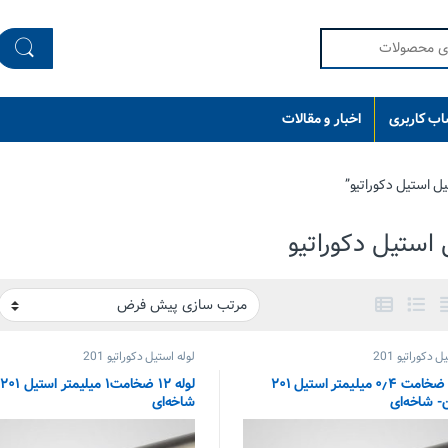
ب کاربری
اخبار و مقالات
 استیل دکوراتیو”
 استیل دکوراتیو
 دکوراتیو 201
لوله استیل دکوراتیو 201
لوله ۱۰ ضخامت ۰٫۴ میلیمتر استیل ۲۰۱
ل
- شاخه‌ای
شاخه‌ای