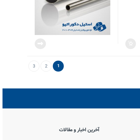
1
3
2
آخرین اخبار و مقالات