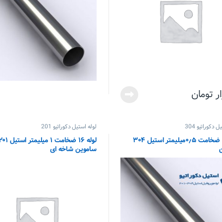
ر تومان
 دکوراتیو 304
لوله استیل دکوراتیو 201
لوله ۱۶ ضخامت ۰٫۵میلیمتر استیل ۳۰۴
لوله ۱۶ ضخامت ۱ میلیمتر استی
ساموین شاخه ای