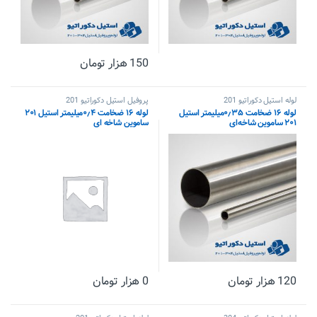
150
هزار تومان
لوله استیل دکوراتیو 201
پروفیل استیل دکوراتیو 201
لوله ۱۶ ضخامت ۰٫۳۵میلیمتر استیل
لوله ۱۶ ضخامت ۰٫۴میلیمتر استیل ۲۰۱
۲۰۱ ساموین شاخه‌ای
ساموین شاخه ای
120
هزار تومان
0
هزار تومان