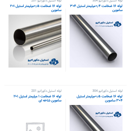
لوله استیل دکوراتیو 304
لوله استیل دکوراتیو 201
لوله ۱۶ ضخامت ۰٫۴میلیمتر استیل ۳۰۴
لوله ۱۶ ضخامت ۰٫۵میلیمتر استیل ۲۰۱
ساموین
ساموین
لوله استیل دکوراتیو 304
لوله استیل دکوراتیو 201
لوله ۱۶ ضخامت ۰٫۵میلیمتر استیل
لوله ۱۶ ضخامت ۱ میلیمتر استیل ۲۰۱
۳۰۴ ساموین
ساموین شاخه ای