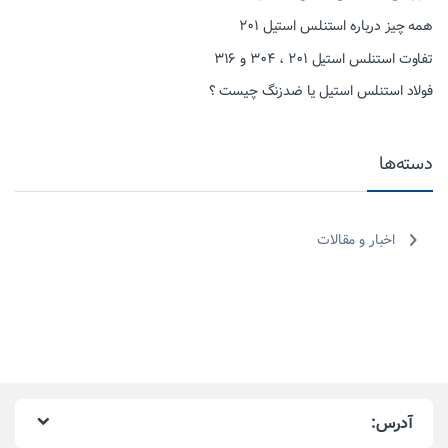
همه چیز درباره استنلس استیل ۲۰۱
تفاوت استنلس استیل ۲۰۱ ، ۳۰۴ و ۳۱۶
فولاد استنلس استیل یا ضدزنگ چیست ؟
دسته‌ها
اخبار و مقالات
آدرس: