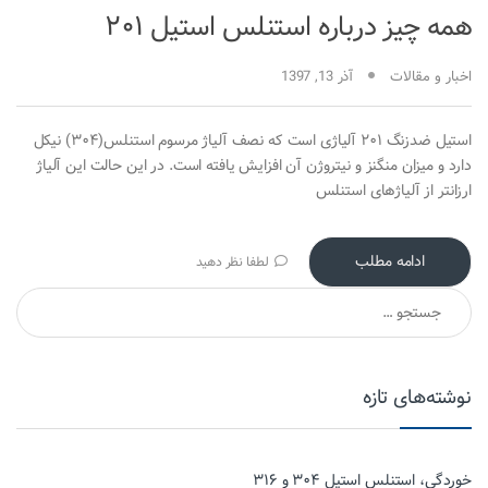
همه چیز درباره استنلس استیل ۲۰۱
اخبار و مقالات
آذر 13, 1397
استیل ضدزنگ ۲۰۱ آلیاژی است که نصف آلیاژ مرسوم استنلس(۳۰۴) نیکل
دارد و میزان منگنز و نیتروژن آن افزایش یافته است. در این حالت این آلیاژ
ارزانتر از آلیاژهای استنلس
ادامه مطلب
لطفا نظر دهید
جستجو برای:
نوشته‌های تازه
خوردگی، استنلس استیل ۳۰۴ و ۳۱۶