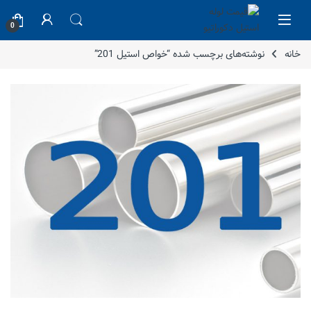
Skip to navigatio
Skip to conten
0
خانه
نوشته‌های برچسب شده “خواص استیل 201”