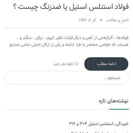
فولاد استنلس استیل یا ضدزنگ چیست ؟
اخبار و مقالات
آذر 6, 1397
فولادها ، آلیاژهایی از آهن و دیگر فلزات نظیر کروم ، نیکل ، منگنز و …
هستند که خواصی منحصر به فرد داشته و یکی از ارکان اصلی تمامی صنایع
ادامه مطلب
لطفا نظر دهید
جستجو برای:
نوشته‌های تازه
خوردگی، استنلس استیل ۳۰۴ و ۳۱۶