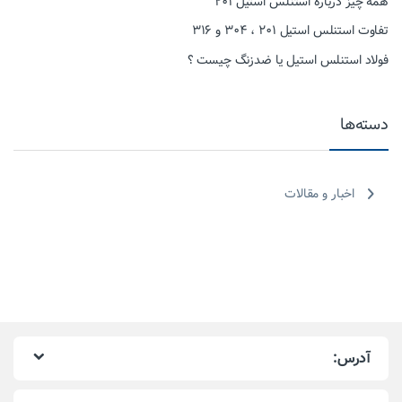
همه چیز درباره استنلس استیل ۲۰۱
تفاوت استنلس استیل ۲۰۱ ، ۳۰۴ و ۳۱۶
فولاد استنلس استیل یا ضدزنگ چیست ؟
دسته‌ها
اخبار و مقالات
آدرس: