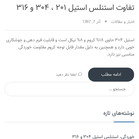
تفاوت استنلس استیل ۲۰۱ ، ۳۰۴ و ۳۱۶
اخبار و مقالات
آذر 7, 1397
استیل ۳۰۴ حاوی ۱۸% کروم و ۸% نیکل است و قابلیت فرم دهی و جوشکاری
خوبی دارد و همچنین به دلیل مقدار قابل توجه کروم مقاومت خوردگی
مناسبی نیز دارد.
ادامه مطلب
لطفا نظر دهید
جستجو برای:
نوشته‌های تازه
خوردگی، استنلس استیل ۳۰۴ و ۳۱۶