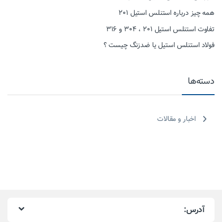
همه چیز درباره استنلس استیل ۲۰۱
تفاوت استنلس استیل ۲۰۱ ، ۳۰۴ و ۳۱۶
فولاد استنلس استیل یا ضدزنگ چیست ؟
دسته‌ها
اخبار و مقالات
آدرس: