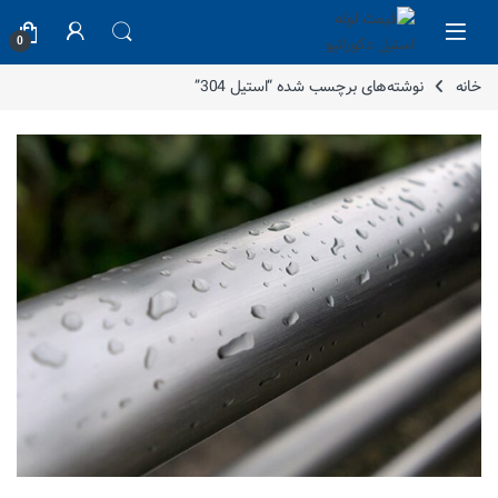
Skip to navigatio
Skip to conten
0
خانه
نوشته‌های برچسب شده “استیل 304”