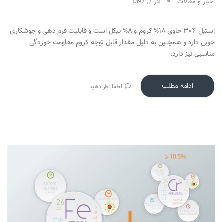
اخبار و مقالات
آذر 7, 1397
استیل ۳۰۴ حاوی ۱۸% کروم و ۸% نیکل است و قابلیت فرم دهی و جوشکاری
خوبی دارد و همچنین به دلیل مقدار قابل توجه کروم مقاومت خوردگی
مناسبی نیز دارد.
ادامه مطلب
لطفا نظر دهید