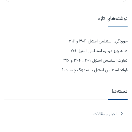
نوشته‌های تازه
خوردگی، استنلس استیل ۳۰۴ و ۳۱۶
همه چیز درباره استنلس استیل ۲۰۱
تفاوت استنلس استیل ۲۰۱ ، ۳۰۴ و ۳۱۶
فولاد استنلس استیل یا ضدزنگ چیست ؟
دسته‌ها
اخبار و مقالات