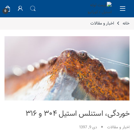
Skip to navigatio
Skip to conten
0
خانه
اخبار و مقالات
خوردگی، استنلس استیل ۳۰۴ و ۳۱۶
اخبار و مقالات
دی 9, 1397