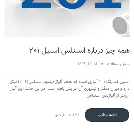
همه چیز درباره استنلس استیل ۲۰۱
اخبار و مقالات
آذر 13, 1397
استیل ضدزنگ ۲۰۱ آلیاژی است که نصف آلیاژ مرسوم استنلس(۳۰۴) نیکل
دارد و میزان منگنز و نیتروژن آن افزایش یافته است. در این حالت این آلیاژ
ارزانتر از آلیاژهای استنلس
ادامه مطلب
لطفا نظر دهید