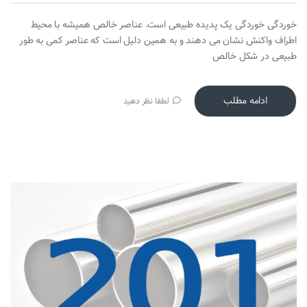
خوردگی خوردگی یک پدیده طبیعی است. عناصر خالص همیشه با محیط
اطراف واکنش نشان می دهند و به همین دلیل است که عناصر کمی به طور
طبیعی در شکل خالص
ادامه مطلب
لطفا نظر دهید