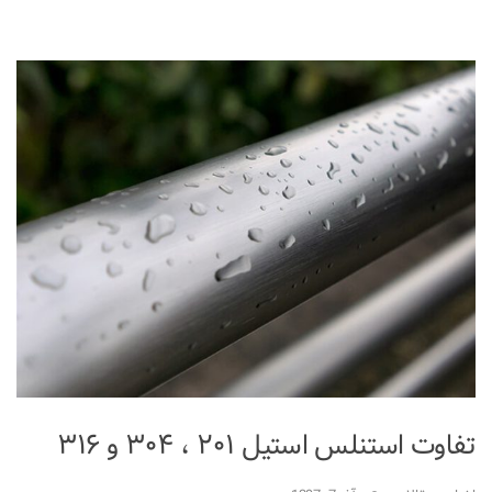
تفاوت استنلس استیل ۲۰۱ ، ۳۰۴ و ۳۱۶